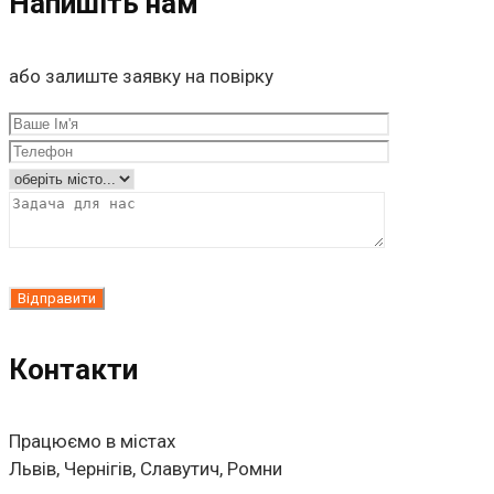
Напишіть нам
або залиште заявку на повірку
Контакти
Працюємо в містах
Львів, Чернігів, Славутич, Ромни