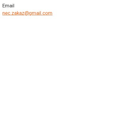
Email
nec.zakaz@gmail.com