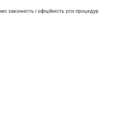
о законність і офіційність усіх процедур.