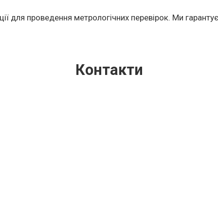
ії для проведення метрологічних перевірок. Ми гарантуєм
Контакти