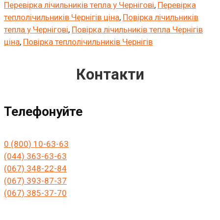
Перевірка лічильників тепла у Чернігові
,
Перевірка
теплолічильників Чернігів ціна
,
Повірка лічильників
тепла у Чернігові
,
Повірка лічильників тепла Чернігів
ціна
,
Повірка теплолічильників Чернігів
Контакти
Телефонуйте
0 (800) 10-63-63
(044) 363-63-63
(067) 348-22-84
(067) 393-87-37
(067) 385-37-70