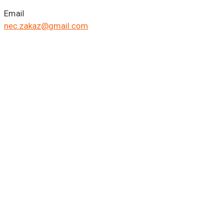
Email
nec.zakaz@gmail.com