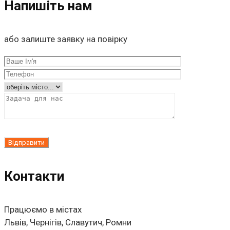
Напишіть нам
або залиште заявку на повірку
Контакти
Працюємо в містах
Львів, Чернігів, Славутич, Ромни