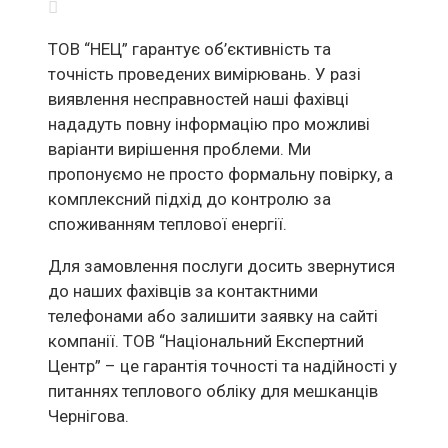
ТОВ “НЕЦ” гарантує об’єктивність та
точність проведених вимірювань. У разі
виявлення несправностей наші фахівці
нададуть повну інформацію про можливі
варіанти вирішення проблеми. Ми
пропонуємо не просто формальну повірку, а
комплексний підхід до контролю за
споживанням теплової енергії.
Для замовлення послуги досить звернутися
до наших фахівців за контактними
телефонами або залишити заявку на сайті
компанії. ТОВ “Національний Експертний
Центр” – це гарантія точності та надійності у
питаннях теплового обліку для мешканців
Чернігова.